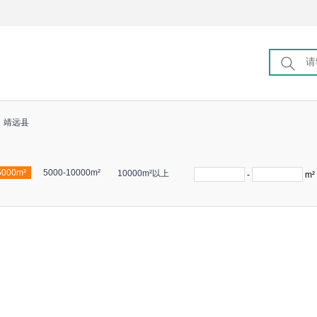
靖远县
5000m²
5000-10000m²
10000m²以上
-
m²