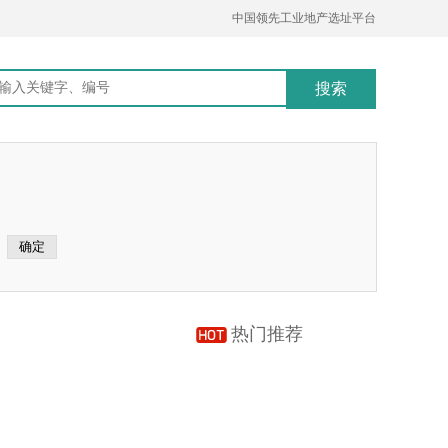
中国领先工业地产选址平台
热门推荐