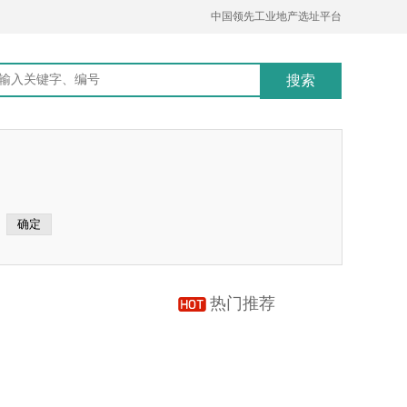
中国领先工业地产选址平台
热门推荐