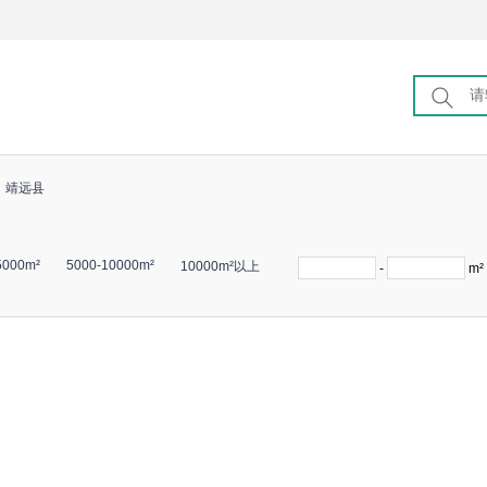
靖远县
5000m²
5000-10000m²
10000m²以上
-
m²