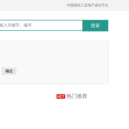
中国领先工业地产选址平台
热门推荐