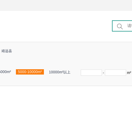
靖远县
5000m²
5000-10000m²
10000m²以上
-
m²